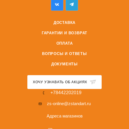
ДОСТАВКА
ГАРАНТИИ И ВОЗВРАТ
ОПЛАТА
ВОПРОСЫ И ОТВЕТЫ
ДОКУМЕНТЫ
ХОЧУ УЗНАВАТЬ ОБ АКЦИЯХ
+78442202019
zs-online@zstandart.ru
Адреса магазинов