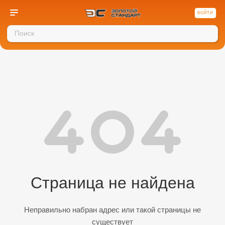
ВОЙТИ
Страница не найдена
Неправильно набран адрес или такой страницы не
существует