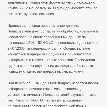
заявление в письменной форме по месту нахождения
Компании не менее чем за 30 дней до момента отзыва
соответствующего согласия.
Предоставляя свои персональные данные,
Пользователь даёт согласие на обработку, хранение и
использование своих персональных данных на
основании ФЗ № 152-ФЗ «О персональных данных» от
27.07.2006 г. в следующих целях: Осуществление
клиентской поддержки Получения Пользователем
информации о маркетинговых событиях Проведения
аудита и прочих внутренних исследований с целью
повышения качества предоставляемых услуг.
Под персональными данными подразумевается любая
информация личного характера, позволяющая
установить личность Пользователя/Покупателя такая
как: Фамилия, Имя, Отчество Дата рождения
Контактный телефон Адрес электронной почты