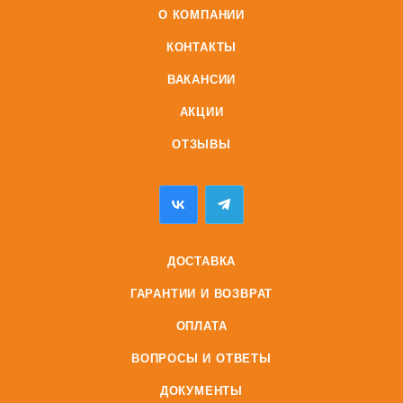
О КОМПАНИИ
КОНТАКТЫ
ВАКАНСИИ
АКЦИИ
ОТЗЫВЫ
ДОСТАВКА
ГАРАНТИИ И ВОЗВРАТ
ОПЛАТА
ВОПРОСЫ И ОТВЕТЫ
ДОКУМЕНТЫ