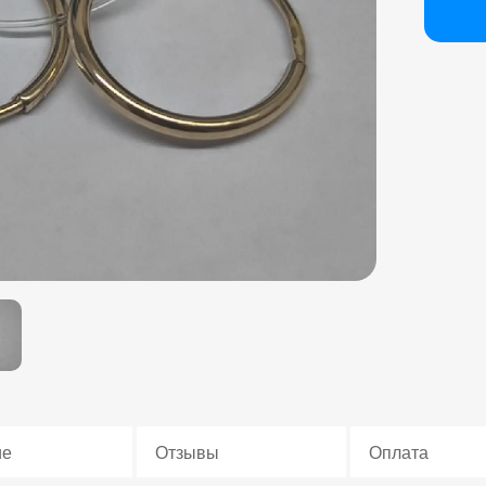
ие
Отзывы
Оплата