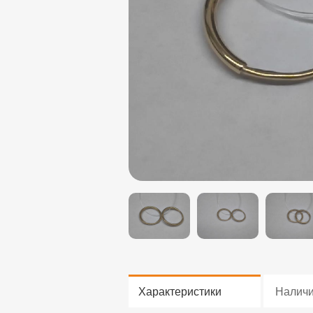
Характеристики
Налич