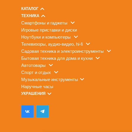
КАТАЛОГ
ТЕХНИКА
смартфоны и гаджеты
игровые приставки и диски
ноутбуки и компьютеры
телевизоры, аудио-видео, hi-fi
садовая техника и электроинструменты
бытовая техника для дома и кухни
автотовары
спорт и отдых
музыкальные инструменты
наручные часы
УКРАШЕНИЯ