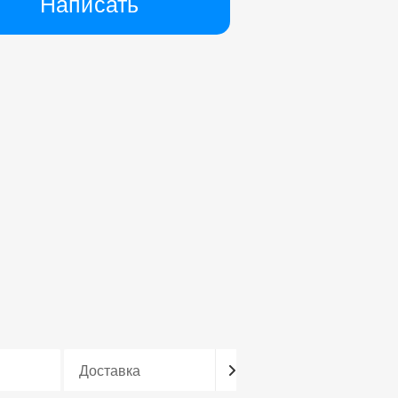
Написать
Доставка