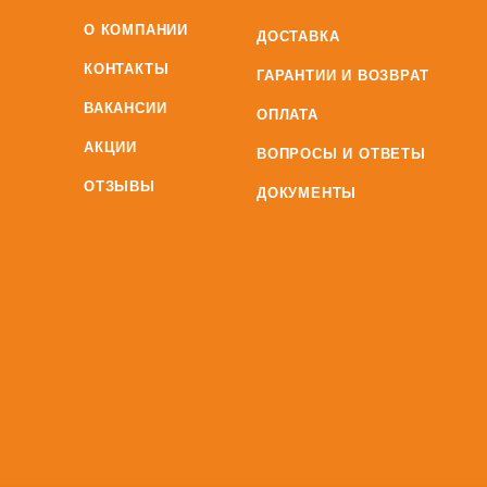
О КОМПАНИИ
ДОСТАВКА
КОНТАКТЫ
ГАРАНТИИ И ВОЗВРАТ
ВАКАНСИИ
ОПЛАТА
АКЦИИ
ВОПРОСЫ И ОТВЕТЫ
ОТЗЫВЫ
ДОКУМЕНТЫ