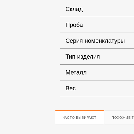
Склад
Проба
Серия номенклатуры
Тип изделия
Металл
Вес
ЧАСТО ВЫБИРАЮТ
ПОХОЖИЕ 