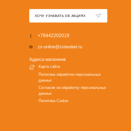
ХОЧУ УЗНАВАТЬ ОБ АКЦИЯХ
+78442202019
zs-online@zstandart.ru
Адреса магазинов
Карта сайта
Политика обработки персональных
данных
Согласие на обработку персональных
данных
Политика Cookie