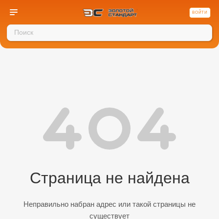
ВОЙТИ
Страница не найдена
Неправильно набран адрес или такой страницы не
существует