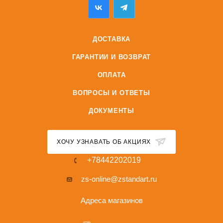
ДОСТАВКА
ГАРАНТИИ И ВОЗВРАТ
ОПЛАТА
ВОПРОСЫ И ОТВЕТЫ
ДОКУМЕНТЫ
ХОЧУ УЗНАВАТЬ ОБ АКЦИЯХ
+78442202019
zs-online@zstandart.ru
Адреса магазинов