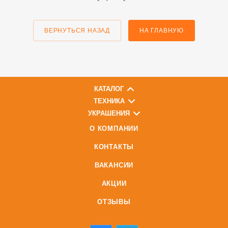
ВЕРНУТЬСЯ НАЗАД
НА ГЛАВНУЮ
КАТАЛОГ
ТЕХНИКА
УКРАШЕНИЯ
О КОМПАНИИ
КОНТАКТЫ
ВАКАНСИИ
АКЦИИ
ОТЗЫВЫ