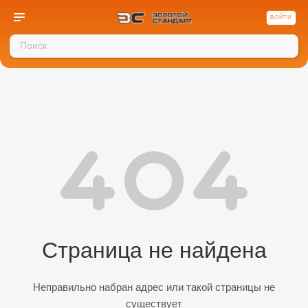
ВОЙТИ
Страница не найдена
Неправильно набран адрес или такой страницы не
существует