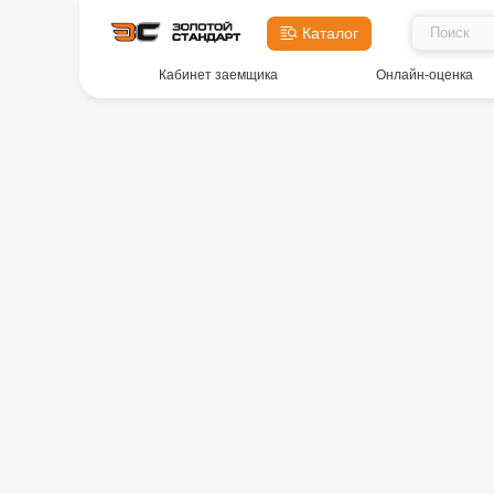
Каталог
Кабинет заемщика
Онлайн-оценка