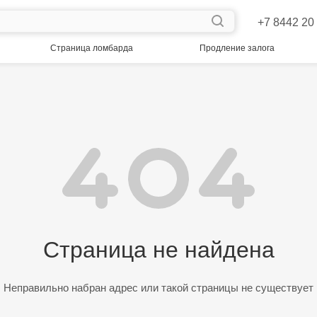
+7 8442 20
Страница ломбарда
Продление залога
Страница не найдена
Неправильно набран адрес или такой страницы не существует