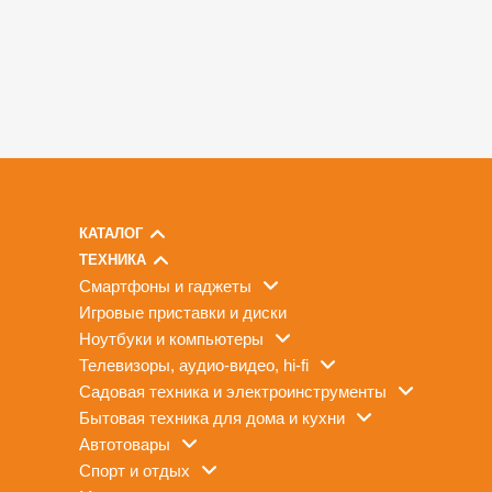
КАТАЛОГ
ТЕХНИКА
смартфоны и гаджеты
игровые приставки и диски
ноутбуки и компьютеры
телевизоры, аудио-видео, hi-fi
садовая техника и электроинструменты
бытовая техника для дома и кухни
автотовары
спорт и отдых