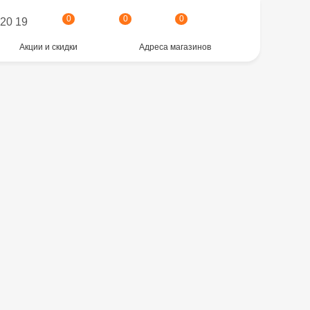
0
0
0
 20 19
Акции и скидки
Адреса магазинов