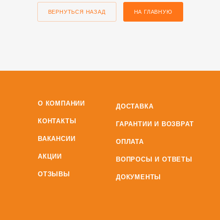
ВЕРНУТЬСЯ НАЗАД
НА ГЛАВНУЮ
О КОМПАНИИ
ДОСТАВКА
КОНТАКТЫ
ГАРАНТИИ И ВОЗВРАТ
ВАКАНСИИ
ОПЛАТА
АКЦИИ
ВОПРОСЫ И ОТВЕТЫ
ОТЗЫВЫ
ДОКУМЕНТЫ