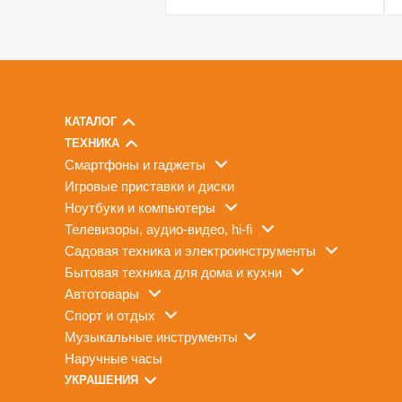
КАТАЛОГ
ТЕХНИКА
смартфоны и гаджеты
игровые приставки и диски
ноутбуки и компьютеры
телевизоры, аудио-видео, hi-fi
садовая техника и электроинструменты
бытовая техника для дома и кухни
автотовары
спорт и отдых
музыкальные инструменты
наручные часы
УКРАШЕНИЯ