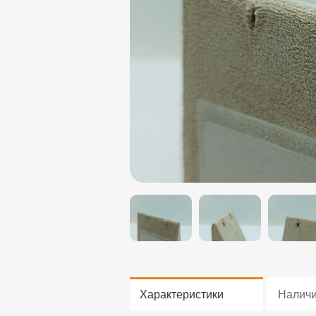
Характеристики
Налич