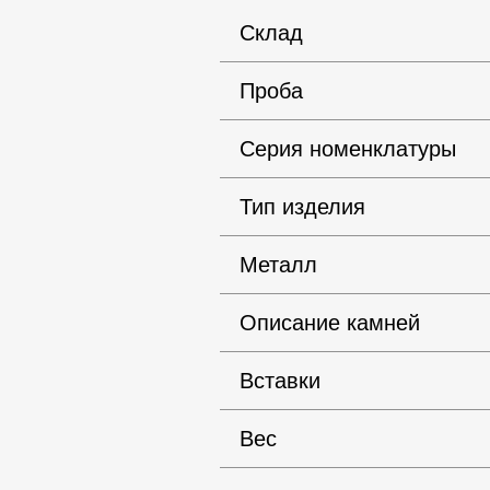
Склад
Проба
Серия номенклатуры
Тип изделия
Металл
Описание камней
Вставки
Вес