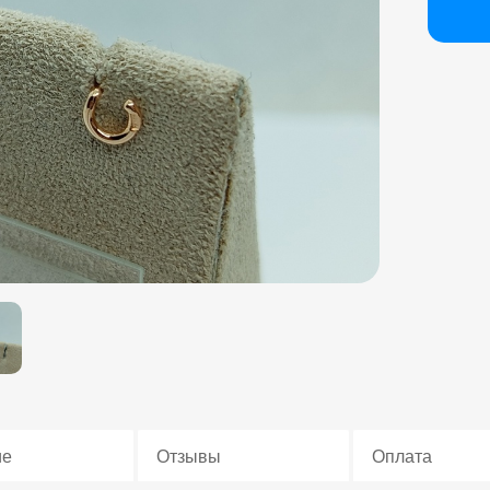
ие
Отзывы
Оплата