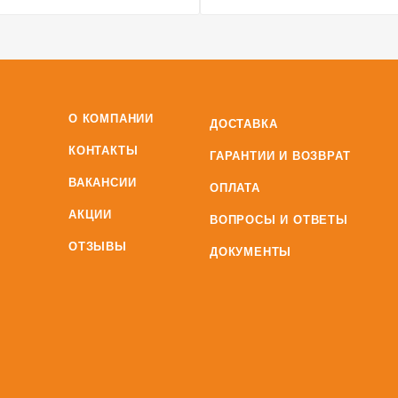
О КОМПАНИИ
ДОСТАВКА
КОНТАКТЫ
ГАРАНТИИ И ВОЗВРАТ
ВАКАНСИИ
ОПЛАТА
АКЦИИ
ВОПРОСЫ И ОТВЕТЫ
ОТЗЫВЫ
ДОКУМЕНТЫ