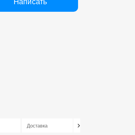
Написать
Доставка