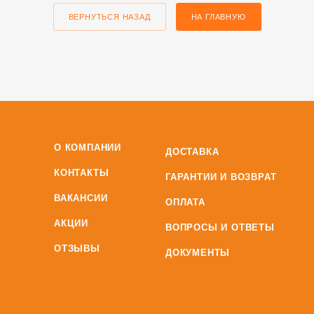
ВЕРНУТЬСЯ НАЗАД
НА ГЛАВНУЮ
О КОМПАНИИ
ДОСТАВКА
КОНТАКТЫ
ГАРАНТИИ И ВОЗВРАТ
ВАКАНСИИ
ОПЛАТА
АКЦИИ
ВОПРОСЫ И ОТВЕТЫ
ОТЗЫВЫ
ДОКУМЕНТЫ