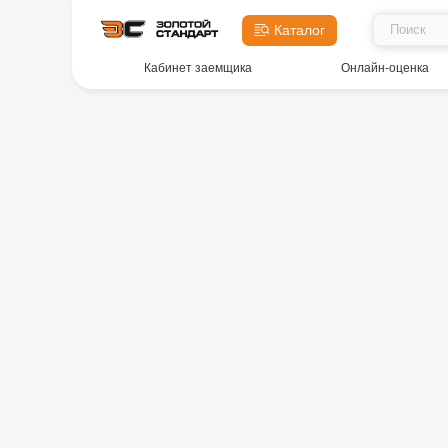
Каталог
Кабинет заемщика
Онлайн-оценка