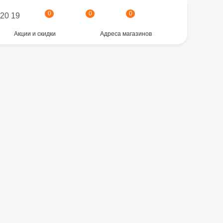
0
0
0
 20 19
Акции и скидки
Адреса магазинов