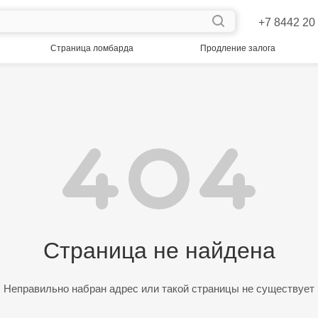
+7 8442 20
Страница ломбарда
Продление залога
Страница не найдена
Неправильно набран адрес или такой страницы не существует