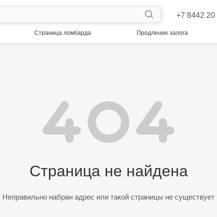
+7 8442 20
Страница ломбарда
Продление залога
Страница не найдена
Неправильно набран адрес или такой страницы не существует