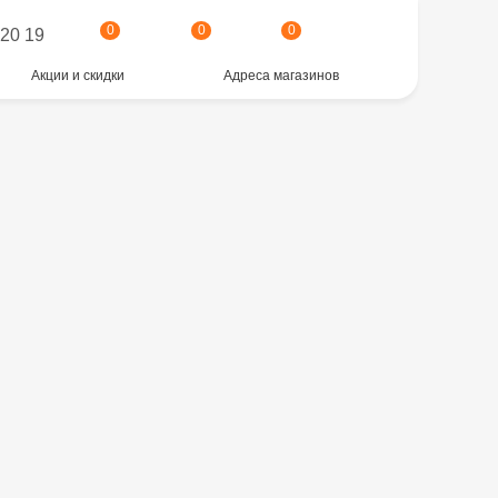
0
0
0
 20 19
Акции и скидки
Адреса магазинов