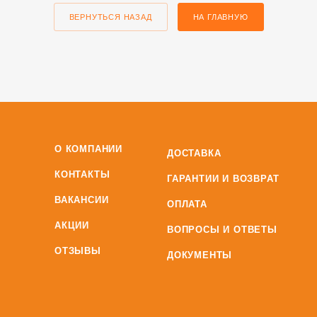
ВЕРНУТЬСЯ НАЗАД
НА ГЛАВНУЮ
О КОМПАНИИ
ДОСТАВКА
КОНТАКТЫ
ГАРАНТИИ И ВОЗВРАТ
ВАКАНСИИ
ОПЛАТА
АКЦИИ
ВОПРОСЫ И ОТВЕТЫ
ОТЗЫВЫ
ДОКУМЕНТЫ