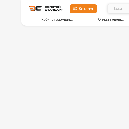
Каталог
Кабинет заемщика
Онлайн-оценка