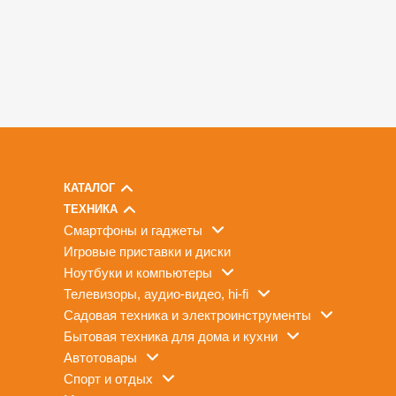
КАТАЛОГ
ТЕХНИКА
смартфоны и гаджеты
игровые приставки и диски
ноутбуки и компьютеры
телевизоры, аудио-видео, hi-fi
садовая техника и электроинструменты
бытовая техника для дома и кухни
автотовары
спорт и отдых