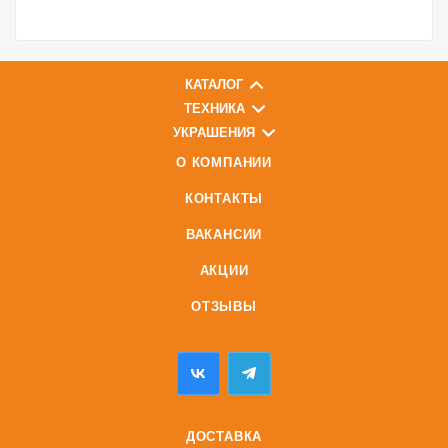
КАТАЛОГ
ТЕХНИКА
УКРАШЕНИЯ
О КОМПАНИИ
КОНТАКТЫ
ВАКАНСИИ
АКЦИИ
ОТЗЫВЫ
ДОСТАВКА