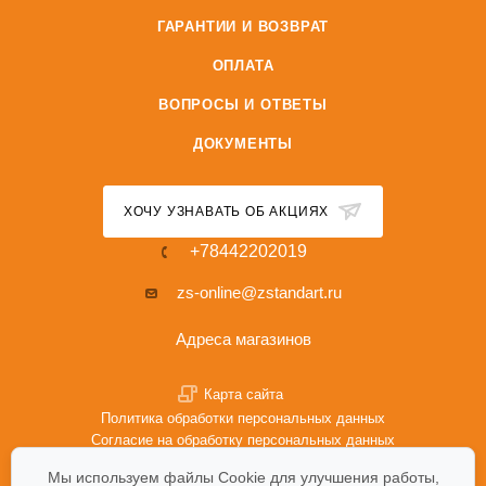
ГАРАНТИИ И ВОЗВРАТ
ОПЛАТА
ВОПРОСЫ И ОТВЕТЫ
ДОКУМЕНТЫ
ХОЧУ УЗНАВАТЬ ОБ АКЦИЯХ
+78442202019
zs-online@zstandart.ru
Адреса магазинов
Карта сайта
Политика обработки персональных данных
Согласие на обработку персональных данных
Политика Cookie
Мы используем файлы Cookie для улучшения работы,