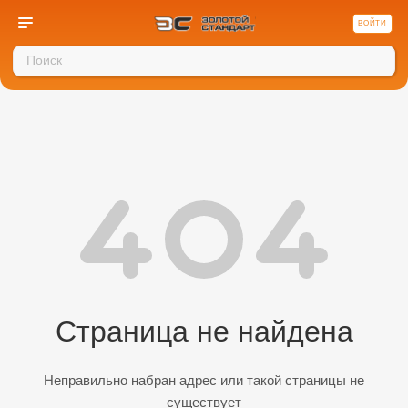
ВОЙТИ
Страница не найдена
Неправильно набран адрес или такой страницы не
существует