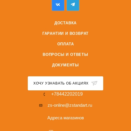
ДОСТАВКА
ГАРАНТИИ И ВОЗВРАТ
ОПЛАТА
ВОПРОСЫ И ОТВЕТЫ
ДОКУМЕНТЫ
ХОЧУ УЗНАВАТЬ ОБ АКЦИЯХ
+78442202019
zs-online@zstandart.ru
Адреса магазинов