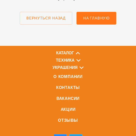
ВЕРНУТЬСЯ НАЗАД
НА ГЛАВНУЮ
КАТАЛОГ
ТЕХНИКА
УКРАШЕНИЯ
О КОМПАНИИ
КОНТАКТЫ
ВАКАНСИИ
АКЦИИ
ОТЗЫВЫ