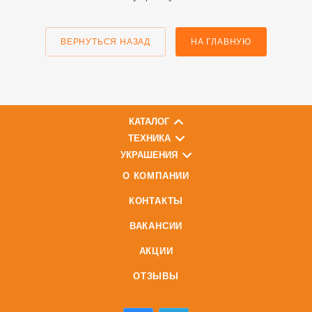
ВЕРНУТЬСЯ НАЗАД
НА ГЛАВНУЮ
КАТАЛОГ
ТЕХНИКА
УКРАШЕНИЯ
О КОМПАНИИ
КОНТАКТЫ
ВАКАНСИИ
АКЦИИ
ОТЗЫВЫ