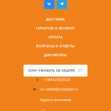
ДОСТАВКА
ГАРАНТИИ И ВОЗВРАТ
ОПЛАТА
ВОПРОСЫ И ОТВЕТЫ
ДОКУМЕНТЫ
ХОЧУ УЗНАВАТЬ ОБ АКЦИЯХ
+78442202019
zs-online@zstandart.ru
Адреса магазинов