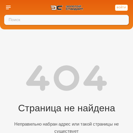
ВОЙТИ
Страница не найдена
Неправильно набран адрес или такой страницы не
существует