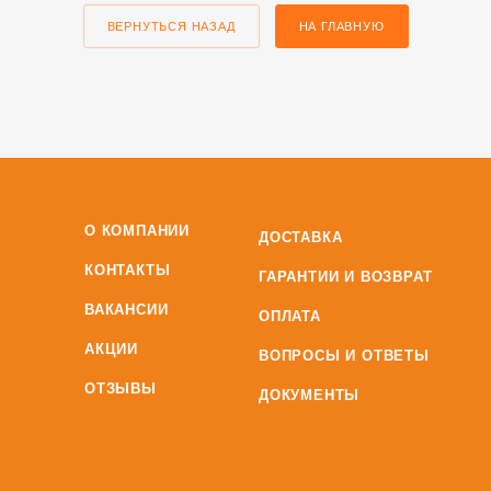
ВЕРНУТЬСЯ НАЗАД
НА ГЛАВНУЮ
О КОМПАНИИ
ДОСТАВКА
КОНТАКТЫ
ГАРАНТИИ И ВОЗВРАТ
ВАКАНСИИ
ОПЛАТА
АКЦИИ
ВОПРОСЫ И ОТВЕТЫ
ОТЗЫВЫ
ДОКУМЕНТЫ