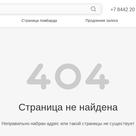
+7 8442 20
Страница ломбарда
Продление залога
Страница не найдена
Неправильно набран адрес или такой страницы не существует