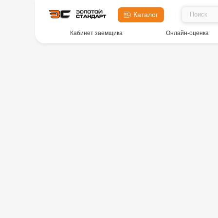
Каталог
Кабинет заемщика
Онлайн-оценка