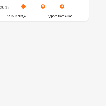
0
0
0
 20 19
Акции и скидки
Адреса магазинов