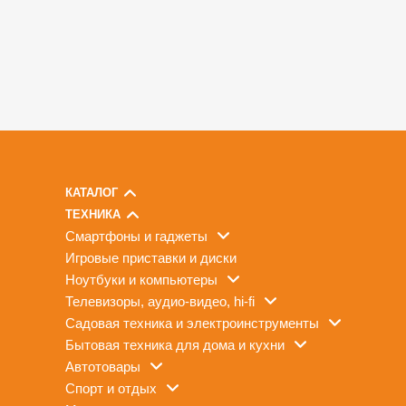
КАТАЛОГ
ТЕХНИКА
смартфоны и гаджеты
игровые приставки и диски
ноутбуки и компьютеры
телевизоры, аудио-видео, hi-fi
садовая техника и электроинструменты
бытовая техника для дома и кухни
автотовары
спорт и отдых