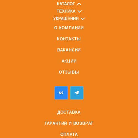
КАТАЛОГ
ТЕХНИКА
УКРАШЕНИЯ
О КОМПАНИИ
КОНТАКТЫ
ВАКАНСИИ
АКЦИИ
ОТЗЫВЫ
ДОСТАВКА
ГАРАНТИИ И ВОЗВРАТ
ОПЛАТА