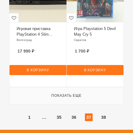
Игровая приставка
Игра Playstation 5 Devil
PlayStation 4 Slim...
May Cry 5
Волгоград
Саратов
17 990
₽
1 700
₽
В КОРЗИНУ
В КОРЗИНУ
ПОКАЗАТЬ ЕЩЕ
1
35
36
37
38