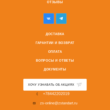
ОТЗЫВЫ
ДОСТАВКА
ГАРАНТИИ И ВОЗВРАТ
ОПЛАТА
ВОПРОСЫ И ОТВЕТЫ
ДОКУМЕНТЫ
ХОЧУ УЗНАВАТЬ ОБ АКЦИЯХ
+78442202019
zs-online@zstandart.ru