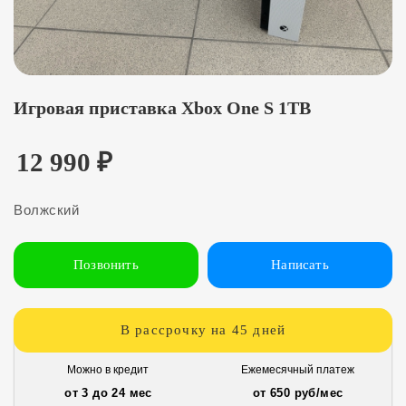
Игровая приставка Xbox One S 1TB
12 990
₽
Волжский
Позвонить
Написать
В рассрочку на 45 дней
Можно в кредит
Ежемесячный платеж
от 3 до 24 мес
от 650 руб/мес