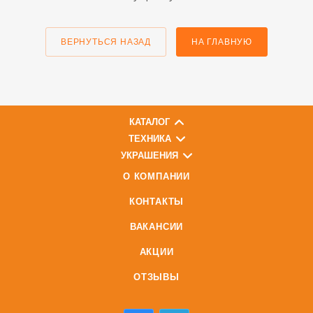
ВЕРНУТЬСЯ НАЗАД
НА ГЛАВНУЮ
КАТАЛОГ
ТЕХНИКА
УКРАШЕНИЯ
О КОМПАНИИ
КОНТАКТЫ
ВАКАНСИИ
АКЦИИ
ОТЗЫВЫ