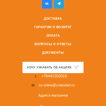
ДОСТАВКА
ГАРАНТИИ И ВОЗВРАТ
ОПЛАТА
ВОПРОСЫ И ОТВЕТЫ
ДОКУМЕНТЫ
ХОЧУ УЗНАВАТЬ ОБ АКЦИЯХ
+78442202019
zs-online@zstandart.ru
Адреса магазинов