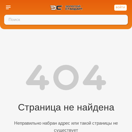
ВОЙТИ
Страница не найдена
Неправильно набран адрес или такой страницы не
существует