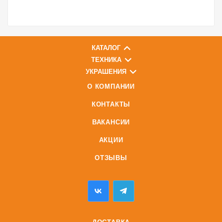
КАТАЛОГ
ТЕХНИКА
УКРАШЕНИЯ
О КОМПАНИИ
КОНТАКТЫ
ВАКАНСИИ
АКЦИИ
ОТЗЫВЫ