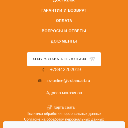
ДОСТАВКА
ГАРАНТИИ И ВОЗВРАТ
ОПЛАТА
ВОПРОСЫ И ОТВЕТЫ
ДОКУМЕНТЫ
ХОЧУ УЗНАВАТЬ ОБ АКЦИЯХ
+78442202019
zs-online@zstandart.ru
Адреса магазинов
Карта сайта
Политика обработки персональных данных
Согласие на обработку персональных данных
Политика Cookie