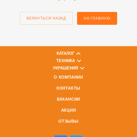
ВЕРНУТЬСЯ НАЗАД
НА ГЛАВНУЮ
КАТАЛОГ
ТЕХНИКА
УКРАШЕНИЯ
О КОМПАНИИ
КОНТАКТЫ
ВАКАНСИИ
АКЦИИ
ОТЗЫВЫ