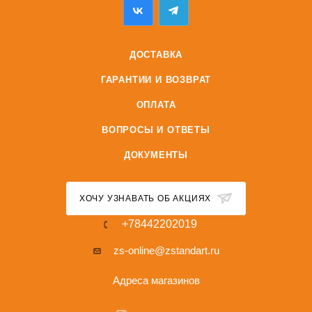
ДОСТАВКА
ГАРАНТИИ И ВОЗВРАТ
ОПЛАТА
ВОПРОСЫ И ОТВЕТЫ
ДОКУМЕНТЫ
ХОЧУ УЗНАВАТЬ ОБ АКЦИЯХ
+78442202019
zs-online@zstandart.ru
Адреса магазинов