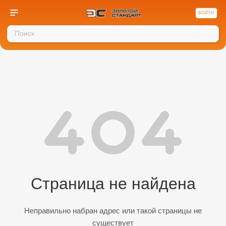
ВОЙТИ
Страница не найдена
Неправильно набран адрес или такой страницы не
существует