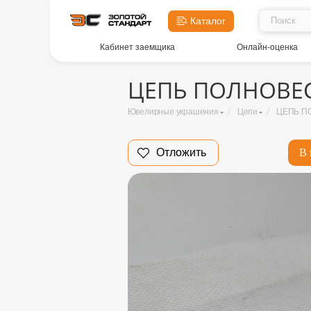
Каталог
Кабинет заемщика
Онлайн-оценка
ЦЕПЬ ПОЛНОВЕСН
/
/
Ювелирные украшения
Цепи
ЦЕПЬ ПО
Отложить
В 