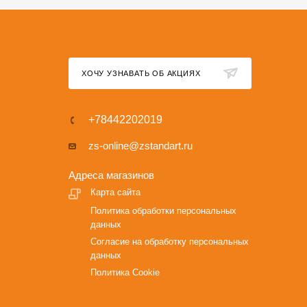
ХОЧУ УЗНАВАТЬ ОБ АКЦИЯХ
+78442202019
zs-online@zstandart.ru
Адреса магазинов
Карта сайта
Политика обработки персональных
данных
Согласие на обработку персональных
данных
Политика Cookie