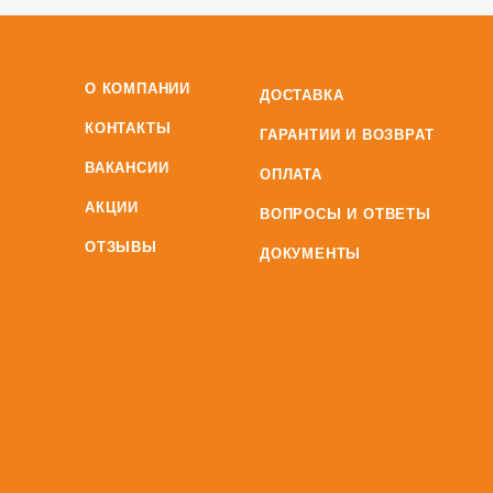
О КОМПАНИИ
ДОСТАВКА
КОНТАКТЫ
ГАРАНТИИ И ВОЗВРАТ
ВАКАНСИИ
ОПЛАТА
АКЦИИ
ВОПРОСЫ И ОТВЕТЫ
ОТЗЫВЫ
ДОКУМЕНТЫ