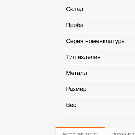
Склад
Проба
Серия номенклатуры
Тип изделия
Металл
Размер
Вес
ЧАСТО ВЫБИРАЮТ
ПОХОЖИЕ 