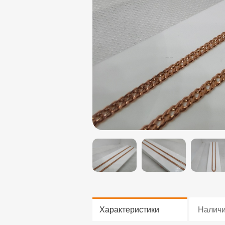
Характеристики
Налич