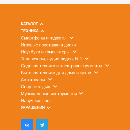
КАТАЛОГ
ТЕХНИКА
смартфоны и гаджеты
игровые приставки и диски
ноутбуки и компьютеры
телевизоры, аудио-видео, hi-fi
садовая техника и электроинструменты
бытовая техника для дома и кухни
автотовары
спорт и отдых
музыкальные инструменты
наручные часы
УКРАШЕНИЯ