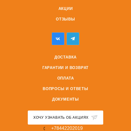
АКЦИИ
ОТЗЫВЫ
ДОСТАВКА
ГАРАНТИИ И ВОЗВРАТ
ОПЛАТА
ВОПРОСЫ И ОТВЕТЫ
ДОКУМЕНТЫ
ХОЧУ УЗНАВАТЬ ОБ АКЦИЯХ
+78442202019