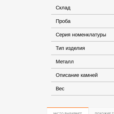
Склад
Проба
Серия номенклатуры
Тип изделия
Металл
Описание камней
Вес
ЧАСТО ВЫБИРАЮТ
ПОХОЖИЕ 