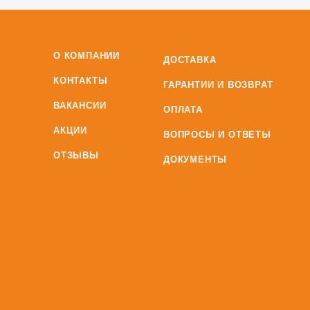
О КОМПАНИИ
ДОСТАВКА
КОНТАКТЫ
ГАРАНТИИ И ВОЗВРАТ
ВАКАНСИИ
ОПЛАТА
АКЦИИ
ВОПРОСЫ И ОТВЕТЫ
ОТЗЫВЫ
ДОКУМЕНТЫ