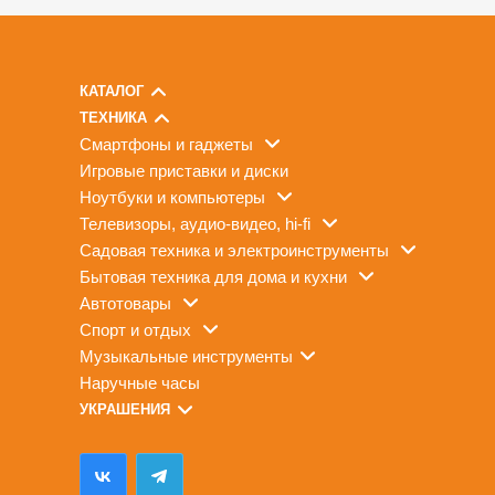
КАТАЛОГ
ТЕХНИКА
смартфоны и гаджеты
игровые приставки и диски
ноутбуки и компьютеры
телевизоры, аудио-видео, hi-fi
садовая техника и электроинструменты
бытовая техника для дома и кухни
автотовары
спорт и отдых
музыкальные инструменты
наручные часы
УКРАШЕНИЯ