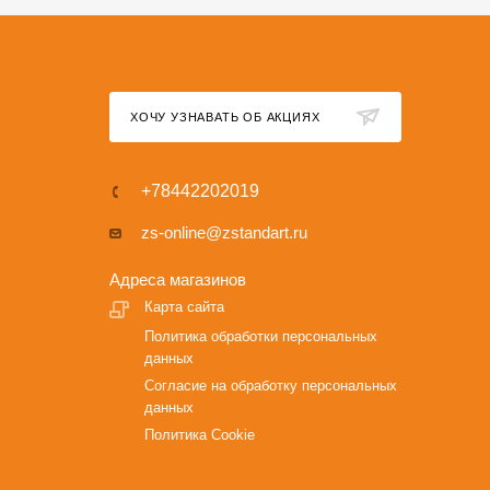
ХОЧУ УЗНАВАТЬ ОБ АКЦИЯХ
+78442202019
zs-online@zstandart.ru
Адреса магазинов
Карта сайта
Политика обработки персональных
данных
Согласие на обработку персональных
данных
Политика Cookie