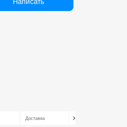
Написать
Доставка