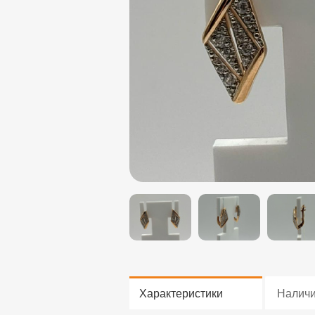
Характеристики
Налич