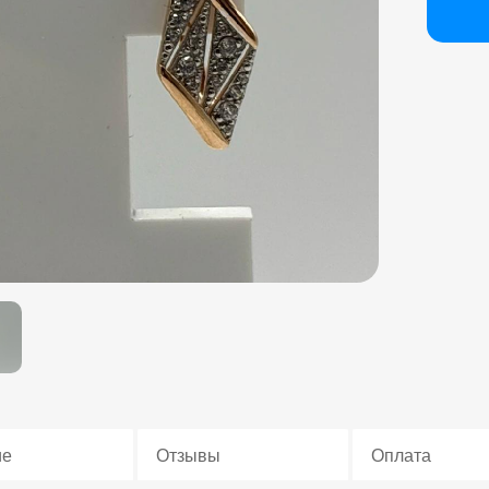
ие
Отзывы
Оплата