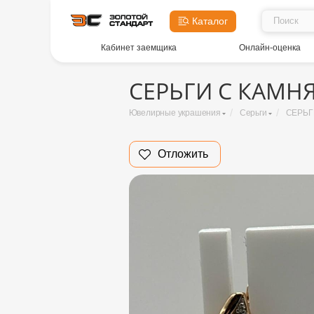
Каталог
Кабинет заемщика
Онлайн-оценка
СЕРЬГИ С КАМНЯ
/
/
Ювелирные украшения
Серьги
СЕРЬГ
Отложить