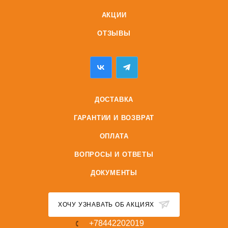
АКЦИИ
ОТЗЫВЫ
ДОСТАВКА
ГАРАНТИИ И ВОЗВРАТ
ОПЛАТА
ВОПРОСЫ И ОТВЕТЫ
ДОКУМЕНТЫ
ХОЧУ УЗНАВАТЬ ОБ АКЦИЯХ
+78442202019