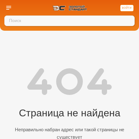
ВОЙТИ
Страница не найдена
Неправильно набран адрес или такой страницы не
существует