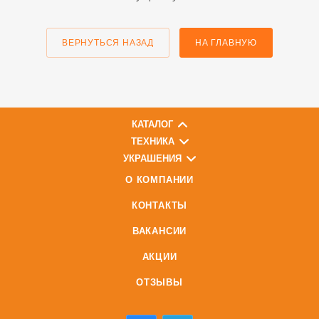
ВЕРНУТЬСЯ НАЗАД
НА ГЛАВНУЮ
КАТАЛОГ
ТЕХНИКА
УКРАШЕНИЯ
О КОМПАНИИ
КОНТАКТЫ
ВАКАНСИИ
АКЦИИ
ОТЗЫВЫ