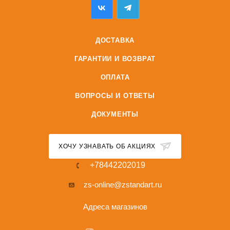
ДОСТАВКА
ГАРАНТИИ И ВОЗВРАТ
ОПЛАТА
ВОПРОСЫ И ОТВЕТЫ
ДОКУМЕНТЫ
ХОЧУ УЗНАВАТЬ ОБ АКЦИЯХ
+78442202019
zs-online@zstandart.ru
Адреса магазинов