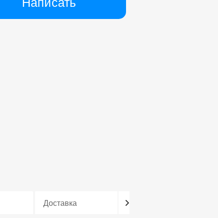
Написать
Доставка