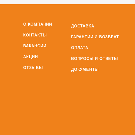
О КОМПАНИИ
ДОСТАВКА
КОНТАКТЫ
ГАРАНТИИ И ВОЗВРАТ
ВАКАНСИИ
ОПЛАТА
АКЦИИ
ВОПРОСЫ И ОТВЕТЫ
ОТЗЫВЫ
ДОКУМЕНТЫ