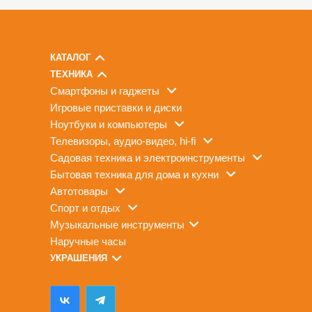
КАТАЛОГ
ТЕХНИКА
смартфоны и гаджеты
игровые приставки и диски
ноутбуки и компьютеры
телевизоры, аудио-видео, hi-fi
садовая техника и электроинструменты
бытовая техника для дома и кухни
автотовары
спорт и отдых
музыкальные инструменты
наручные часы
УКРАШЕНИЯ