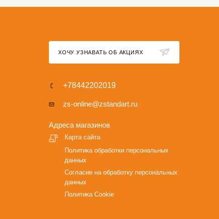
ХОЧУ УЗНАВАТЬ ОБ АКЦИЯХ
+78442202019
zs-online@zstandart.ru
Адреса магазинов
Карта сайта
Политика обработки персональных
данных
Согласие на обработку персональных
данных
Политика Cookie