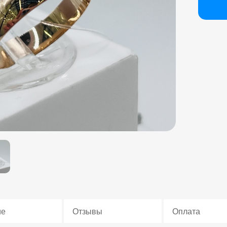
ие
Отзывы
Оплата