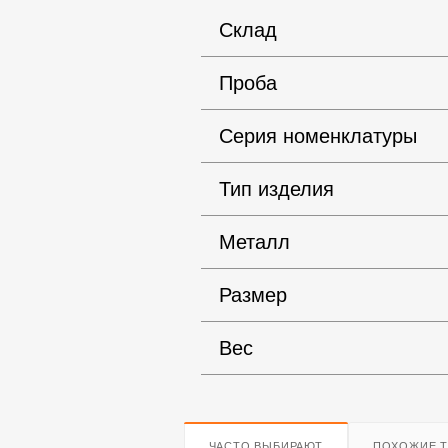
Склад
Проба
Серия номенклатуры
Тип изделия
Металл
Размер
Вес
ЧАСТО ВЫБИРАЮТ
ПОХОЖИЕ 