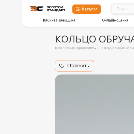
Каталог
Кабинет заемщика
Онлайн-оценка
КОЛЬЦО ОБРУЧАЛ
/
Ювелирные украшения
Обручальные коль
Отложить