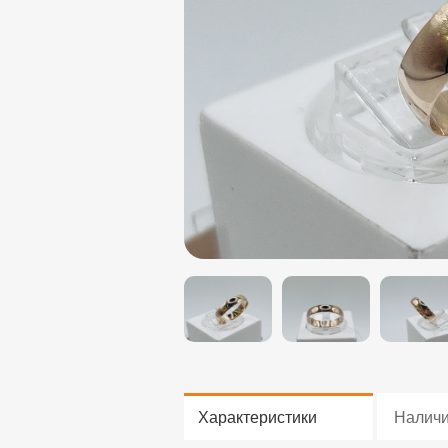
Характеристики
Налич