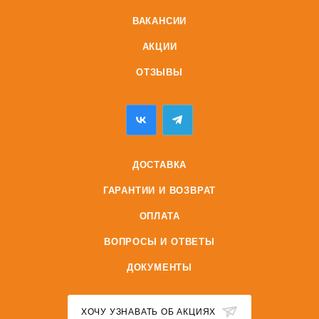
ВАКАНСИИ
АКЦИИ
ОТЗЫВЫ
ДОСТАВКА
ГАРАНТИИ И ВОЗВРАТ
ОПЛАТА
ВОПРОСЫ И ОТВЕТЫ
ДОКУМЕНТЫ
ХОЧУ УЗНАВАТЬ ОБ АКЦИЯХ