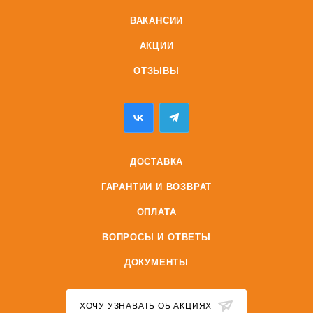
ВАКАНСИИ
АКЦИИ
ОТЗЫВЫ
ДОСТАВКА
ГАРАНТИИ И ВОЗВРАТ
ОПЛАТА
ВОПРОСЫ И ОТВЕТЫ
ДОКУМЕНТЫ
ХОЧУ УЗНАВАТЬ ОБ АКЦИЯХ