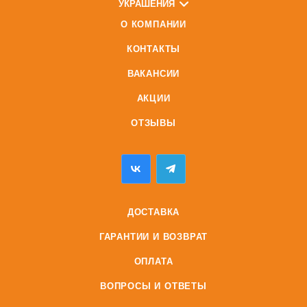
УКРАШЕНИЯ
О КОМПАНИИ
КОНТАКТЫ
ВАКАНСИИ
АКЦИИ
ОТЗЫВЫ
ДОСТАВКА
ГАРАНТИИ И ВОЗВРАТ
ОПЛАТА
ВОПРОСЫ И ОТВЕТЫ