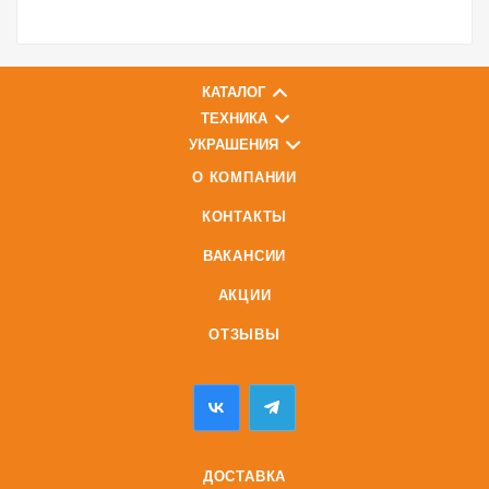
КАТАЛОГ
ТЕХНИКА
УКРАШЕНИЯ
О КОМПАНИИ
КОНТАКТЫ
ВАКАНСИИ
АКЦИИ
ОТЗЫВЫ
ДОСТАВКА