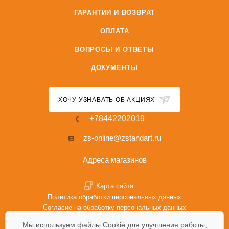
ГАРАНТИИ И ВОЗВРАТ
ОПЛАТА
ВОПРОСЫ И ОТВЕТЫ
ДОКУМЕНТЫ
ХОЧУ УЗНАВАТЬ ОБ АКЦИЯХ
+78442202019
zs-online@zstandart.ru
Адреса магазинов
Карта сайта
Политика обработки персональных данных
Согласие на обработку персональных данных
Политика Cookie
Мы используем файлы Cookie для улучшения работы,