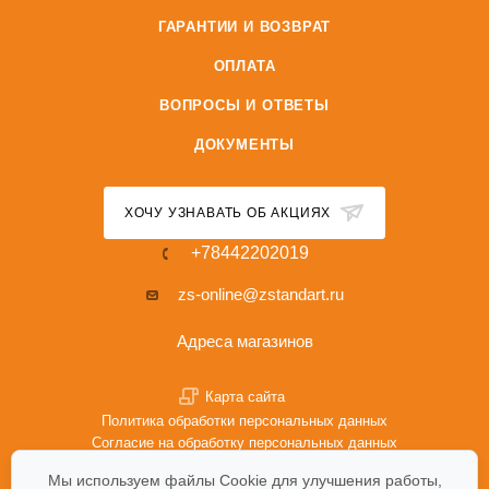
ГАРАНТИИ И ВОЗВРАТ
ОПЛАТА
ВОПРОСЫ И ОТВЕТЫ
ДОКУМЕНТЫ
ХОЧУ УЗНАВАТЬ ОБ АКЦИЯХ
+78442202019
zs-online@zstandart.ru
Адреса магазинов
Карта сайта
Политика обработки персональных данных
Согласие на обработку персональных данных
Политика Cookie
Мы используем файлы Cookie для улучшения работы,