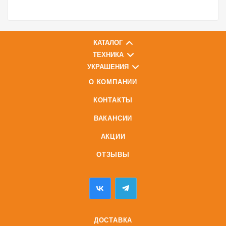
КАТАЛОГ
ТЕХНИКА
УКРАШЕНИЯ
О КОМПАНИИ
КОНТАКТЫ
ВАКАНСИИ
АКЦИИ
ОТЗЫВЫ
ДОСТАВКА