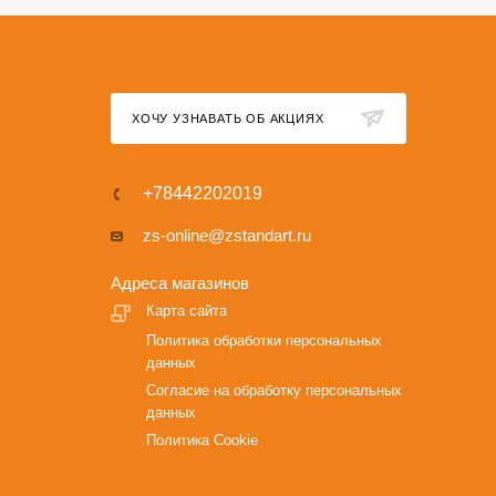
ХОЧУ УЗНАВАТЬ ОБ АКЦИЯХ
+78442202019
zs-online@zstandart.ru
Адреса магазинов
Карта сайта
Политика обработки персональных
данных
Согласие на обработку персональных
данных
Политика Cookie