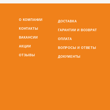
О КОМПАНИИ
ДОСТАВКА
КОНТАКТЫ
ГАРАНТИИ И ВОЗВРАТ
ВАКАНСИИ
ОПЛАТА
АКЦИИ
ВОПРОСЫ И ОТВЕТЫ
ОТЗЫВЫ
ДОКУМЕНТЫ