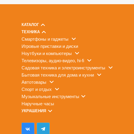
КАТАЛОГ
ТЕХНИКА
смартфоны и гаджеты
игровые приставки и диски
ноутбуки и компьютеры
телевизоры, аудио-видео, hi-fi
садовая техника и электроинструменты
бытовая техника для дома и кухни
автотовары
спорт и отдых
музыкальные инструменты
наручные часы
УКРАШЕНИЯ