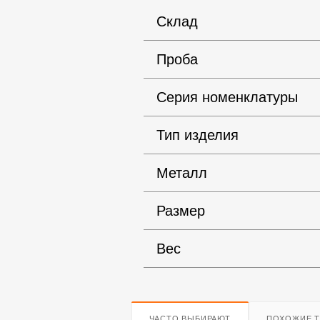
Склад
Проба
Серия номенклатуры
Тип изделия
Металл
Размер
Вес
ЧАСТО ВЫБИРАЮТ
ПОХОЖИЕ 