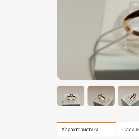
Характеристики
Налич