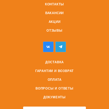
КОНТАКТЫ
ВАКАНСИИ
АКЦИИ
ОТЗЫВЫ
ДОСТАВКА
ГАРАНТИИ И ВОЗВРАТ
ОПЛАТА
ВОПРОСЫ И ОТВЕТЫ
ДОКУМЕНТЫ