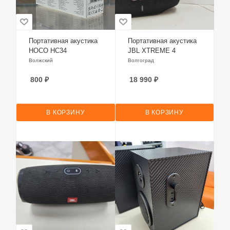
Портативная акустика
Портативная акустика
HOCO HC34
JBL XTREME 4
Волжский
Волгоград
800
₽
18 990
₽
В КОРЗИНУ
В КОРЗИНУ