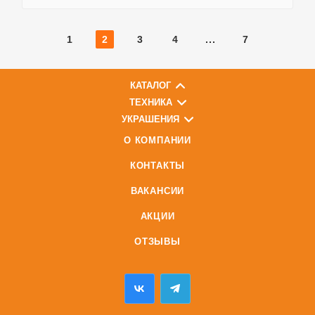
1
2
3
4
7
КАТАЛОГ
ТЕХНИКА
УКРАШЕНИЯ
О КОМПАНИИ
КОНТАКТЫ
ВАКАНСИИ
АКЦИИ
ОТЗЫВЫ