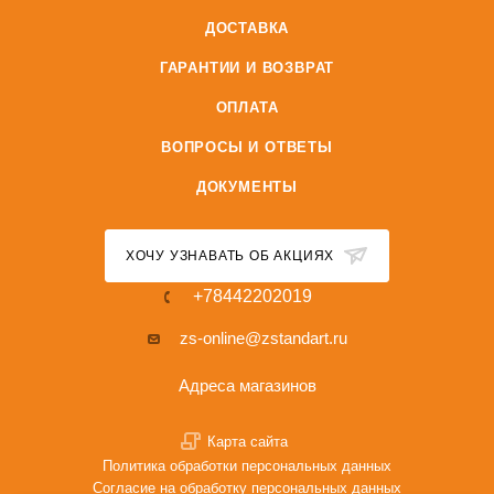
ДОСТАВКА
ГАРАНТИИ И ВОЗВРАТ
ОПЛАТА
ВОПРОСЫ И ОТВЕТЫ
ДОКУМЕНТЫ
ХОЧУ УЗНАВАТЬ ОБ АКЦИЯХ
+78442202019
zs-online@zstandart.ru
Адреса магазинов
Карта сайта
Политика обработки персональных данных
Согласие на обработку персональных данных