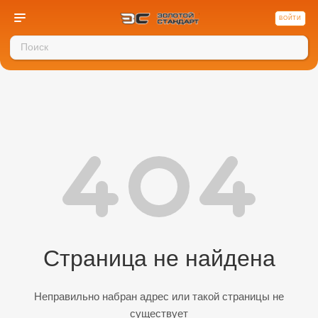
ВОЙТИ
Страница не найдена
Неправильно набран адрес или такой страницы не
существует