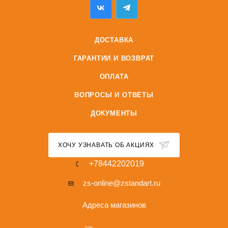
ДОСТАВКА
ГАРАНТИИ И ВОЗВРАТ
ОПЛАТА
ВОПРОСЫ И ОТВЕТЫ
ДОКУМЕНТЫ
ХОЧУ УЗНАВАТЬ ОБ АКЦИЯХ
+78442202019
zs-online@zstandart.ru
Адреса магазинов