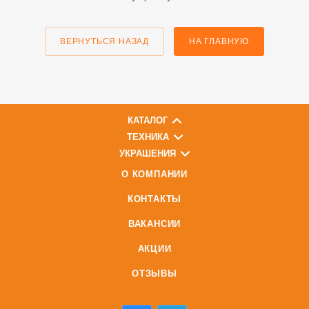
ВЕРНУТЬСЯ НАЗАД
НА ГЛАВНУЮ
КАТАЛОГ
ТЕХНИКА
УКРАШЕНИЯ
О КОМПАНИИ
КОНТАКТЫ
ВАКАНСИИ
АКЦИИ
ОТЗЫВЫ