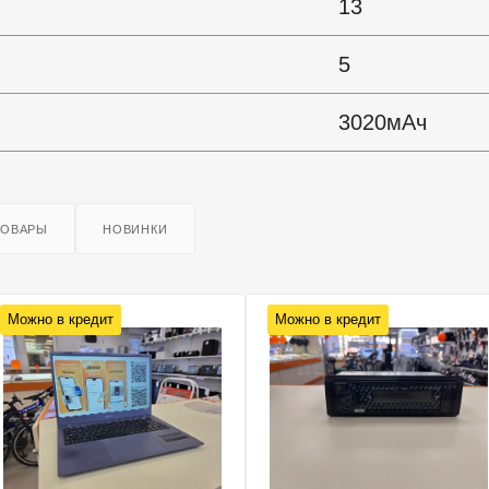
13
5
3020мАч
ТОВАРЫ
НОВИНКИ
Можно в кредит
Можно в кредит