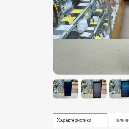
Характеристики
Налич