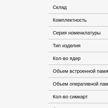
Склад
Комплектность
Серия номенклатуры
Тип изделия
Кол-во ядер
Объем встроенной памя
Объем оперативной пам
Кол-во симкарт