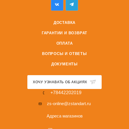
ДОСТАВКА
ГАРАНТИИ И ВОЗВРАТ
ОПЛАТА
ВОПРОСЫ И ОТВЕТЫ
ДОКУМЕНТЫ
ХОЧУ УЗНАВАТЬ ОБ АКЦИЯХ
+78442202019
zs-online@zstandart.ru
Адреса магазинов