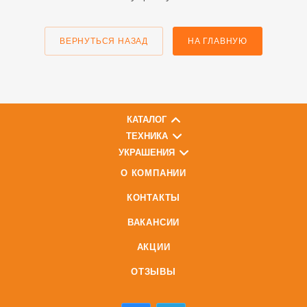
ВЕРНУТЬСЯ НАЗАД
НА ГЛАВНУЮ
КАТАЛОГ
ТЕХНИКА
УКРАШЕНИЯ
О КОМПАНИИ
КОНТАКТЫ
ВАКАНСИИ
АКЦИИ
ОТЗЫВЫ