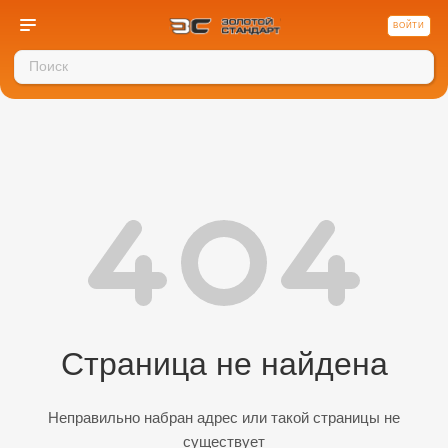
ВОЙТИ
Страница не найдена
Неправильно набран адрес или такой страницы не
существует