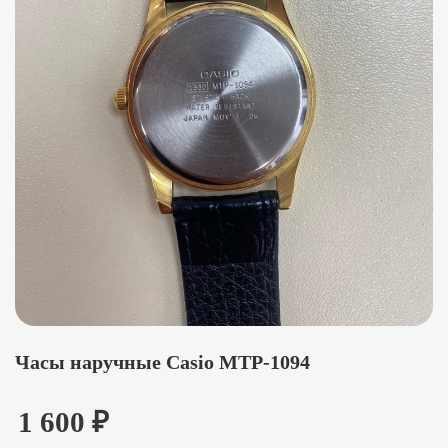
Часы наручные Casio MTP-1094
1 600
₽