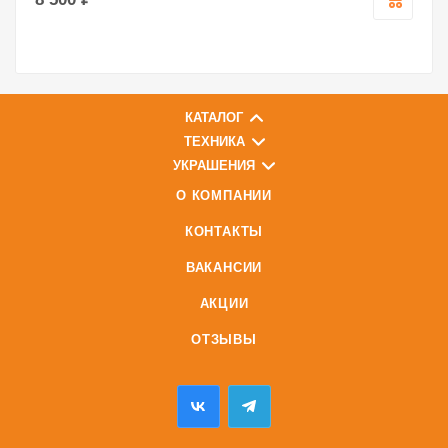
КАТАЛОГ
ТЕХНИКА
УКРАШЕНИЯ
О КОМПАНИИ
КОНТАКТЫ
ВАКАНСИИ
АКЦИИ
ОТЗЫВЫ