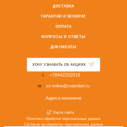
ДОСТАВКА
ГАРАНТИИ И ВОЗВРАТ
ОПЛАТА
ВОПРОСЫ И ОТВЕТЫ
ДОКУМЕНТЫ
ХОЧУ УЗНАВАТЬ ОБ АКЦИЯХ
+78442202019
zs-online@zstandart.ru
Адреса магазинов
Карта сайта
Политика обработки персональных данных
Согласие на обработку персональных данных