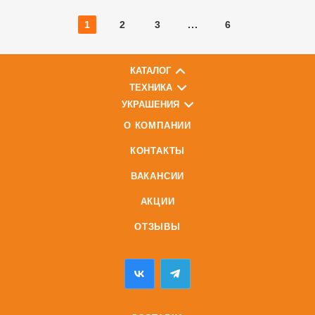
1
2
3
6
КАТАЛОГ
ТЕХНИКА
УКРАШЕНИЯ
О КОМПАНИИ
КОНТАКТЫ
ВАКАНСИИ
АКЦИИ
ОТЗЫВЫ