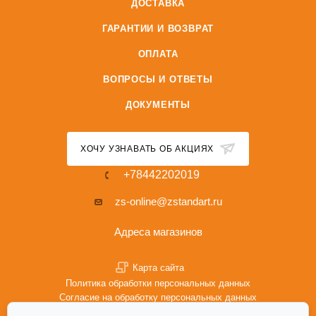
ДОСТАВКА
ГАРАНТИИ И ВОЗВРАТ
ОПЛАТА
ВОПРОСЫ И ОТВЕТЫ
ДОКУМЕНТЫ
ХОЧУ УЗНАВАТЬ ОБ АКЦИЯХ
+78442202019
zs-online@zstandart.ru
Адреса магазинов
Карта сайта
Политика обработки персональных данных
Согласие на обработку персональных данных
Политика Cookie