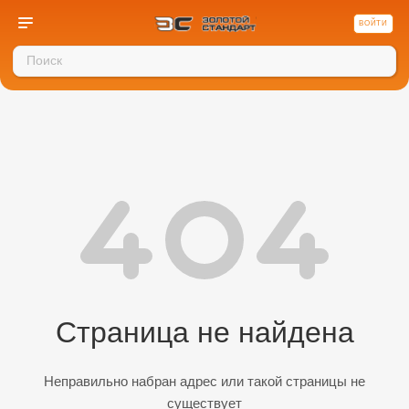
ВОЙТИ
Страница не найдена
Неправильно набран адрес или такой страницы не
существует