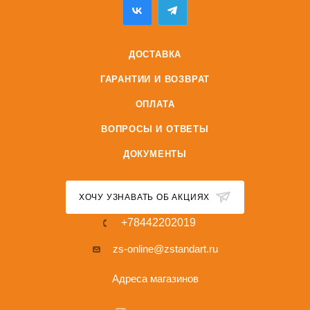
ДОСТАВКА
ГАРАНТИИ И ВОЗВРАТ
ОПЛАТА
ВОПРОСЫ И ОТВЕТЫ
ДОКУМЕНТЫ
ХОЧУ УЗНАВАТЬ ОБ АКЦИЯХ
+78442202019
zs-online@zstandart.ru
Адреса магазинов