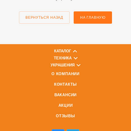
ВЕРНУТЬСЯ НАЗАД
НА ГЛАВНУЮ
КАТАЛОГ
ТЕХНИКА
УКРАШЕНИЯ
О КОМПАНИИ
КОНТАКТЫ
ВАКАНСИИ
АКЦИИ
ОТЗЫВЫ