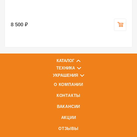
8 500 ₽
КАТАЛОГ
ТЕХНИКА
УКРАШЕНИЯ
О КОМПАНИИ
КОНТАКТЫ
ВАКАНСИИ
АКЦИИ
ОТЗЫВЫ