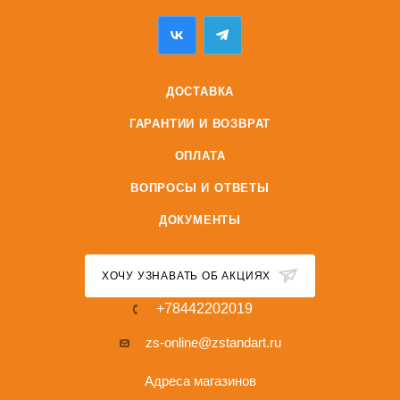
ДОСТАВКА
ГАРАНТИИ И ВОЗВРАТ
ОПЛАТА
ВОПРОСЫ И ОТВЕТЫ
ДОКУМЕНТЫ
ХОЧУ УЗНАВАТЬ ОБ АКЦИЯХ
+78442202019
zs-online@zstandart.ru
Адреса магазинов