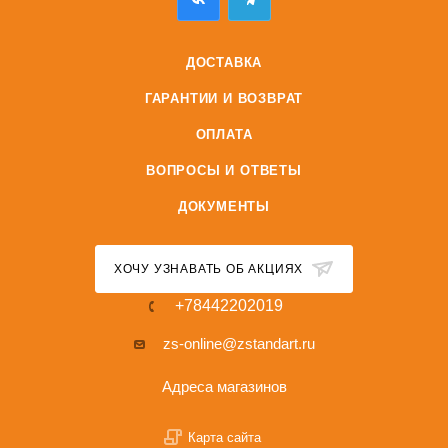
ДОСТАВКА
ГАРАНТИИ И ВОЗВРАТ
ОПЛАТА
ВОПРОСЫ И ОТВЕТЫ
ДОКУМЕНТЫ
ХОЧУ УЗНАВАТЬ ОБ АКЦИЯХ
+78442202019
zs-online@zstandart.ru
Адреса магазинов
Карта сайта