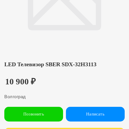
LED Телевизор SBER SDX-32H3113
10 900
₽
Волгоград
Позвонить
Написать