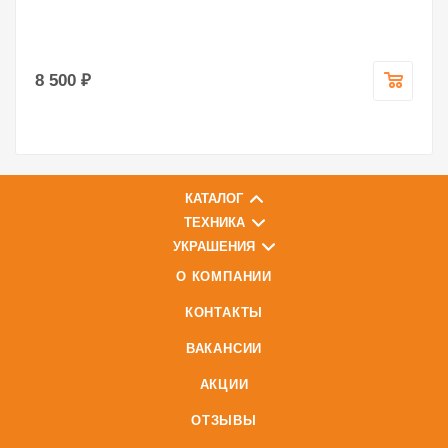
8 500 ₽
КАТАЛОГ
ТЕХНИКА
УКРАШЕНИЯ
О КОМПАНИИ
КОНТАКТЫ
ВАКАНСИИ
АКЦИИ
ОТЗЫВЫ