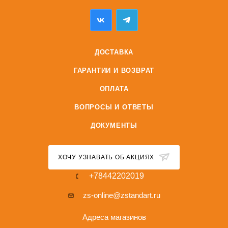
ДОСТАВКА
ГАРАНТИИ И ВОЗВРАТ
ОПЛАТА
ВОПРОСЫ И ОТВЕТЫ
ДОКУМЕНТЫ
ХОЧУ УЗНАВАТЬ ОБ АКЦИЯХ
+78442202019
zs-online@zstandart.ru
Адреса магазинов