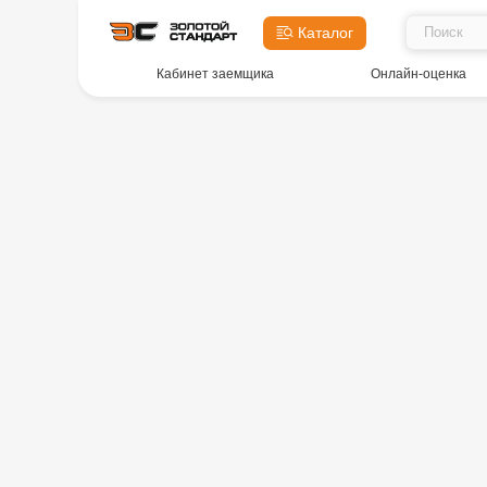
Каталог
Кабинет заемщика
Онлайн-оценка