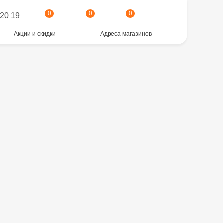
0
0
0
 20 19
Акции и скидки
Адреса магазинов