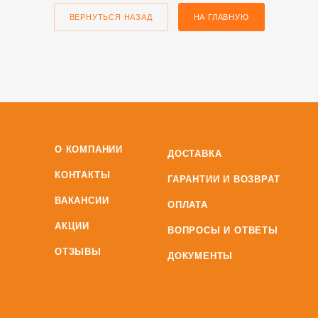
ВЕРНУТЬСЯ НАЗАД
НА ГЛАВНУЮ
О КОМПАНИИ
ДОСТАВКА
КОНТАКТЫ
ГАРАНТИИ И ВОЗВРАТ
ВАКАНСИИ
ОПЛАТА
АКЦИИ
ВОПРОСЫ И ОТВЕТЫ
ОТЗЫВЫ
ДОКУМЕНТЫ