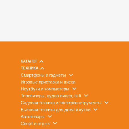
КАТАЛОГ
ТЕХНИКА
смартфоны и гаджеты
игровые приставки и диски
ноутбуки и компьютеры
телевизоры, аудио-видео, hi-fi
садовая техника и электроинструменты
бытовая техника для дома и кухни
автотовары
спорт и отдых