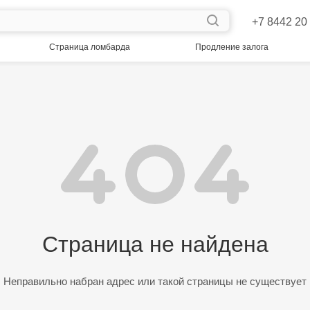
+7 8442 20
Страница ломбарда
Продление залога
Страница не найдена
Неправильно набран адрес или такой страницы не существует