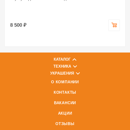
8 500 ₽
КАТАЛОГ
ТЕХНИКА
УКРАШЕНИЯ
О КОМПАНИИ
КОНТАКТЫ
ВАКАНСИИ
АКЦИИ
ОТЗЫВЫ