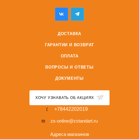
ДОСТАВКА
ГАРАНТИИ И ВОЗВРАТ
ОПЛАТА
ВОПРОСЫ И ОТВЕТЫ
ДОКУМЕНТЫ
ХОЧУ УЗНАВАТЬ ОБ АКЦИЯХ
+78442202019
zs-online@zstandart.ru
Адреса магазинов