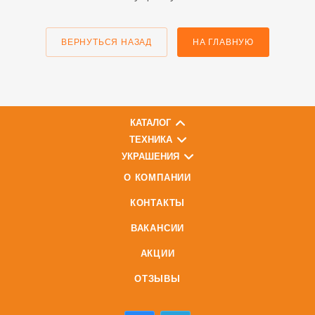
ВЕРНУТЬСЯ НАЗАД
НА ГЛАВНУЮ
КАТАЛОГ
ТЕХНИКА
УКРАШЕНИЯ
О КОМПАНИИ
КОНТАКТЫ
ВАКАНСИИ
АКЦИИ
ОТЗЫВЫ