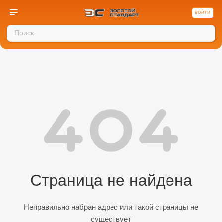
ВОЙТИ
Страница не найдена
Неправильно набран адрес или такой страницы не
существует