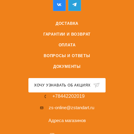
ДОСТАВКА
ГАРАНТИИ И ВОЗВРАТ
ОПЛАТА
ВОПРОСЫ И ОТВЕТЫ
ДОКУМЕНТЫ
ХОЧУ УЗНАВАТЬ ОБ АКЦИЯХ
+78442202019
zs-online@zstandart.ru
Адреса магазинов