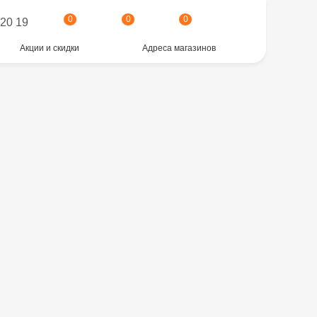
0
0
0
 20 19
Акции и скидки
Адреса магазинов