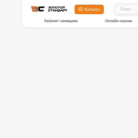
Каталог
Кабинет заемщика
Онлайн-оценка