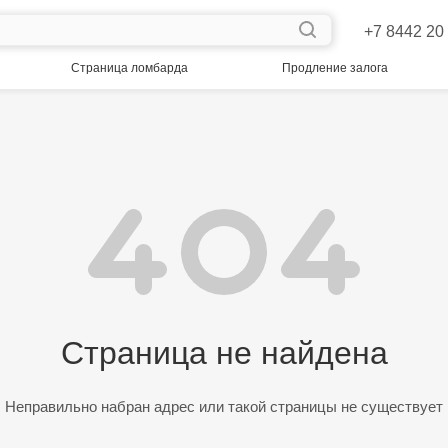
+7 8442 20
Страница ломбарда
Продление залога
Страница не найдена
Неправильно набран адрес или такой страницы не существует