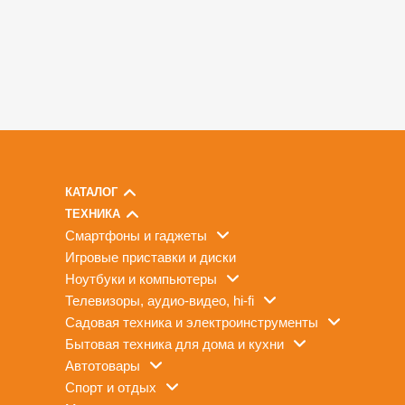
КАТАЛОГ
ТЕХНИКА
смартфоны и гаджеты
игровые приставки и диски
ноутбуки и компьютеры
телевизоры, аудио-видео, hi-fi
садовая техника и электроинструменты
бытовая техника для дома и кухни
автотовары
спорт и отдых