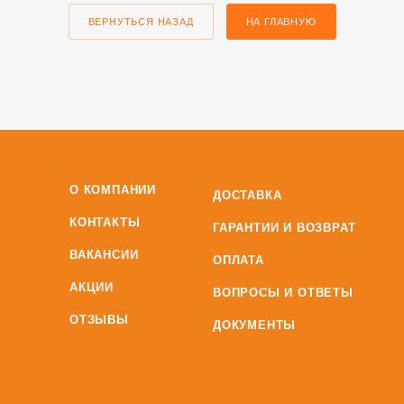
ВЕРНУТЬСЯ НАЗАД
НА ГЛАВНУЮ
О КОМПАНИИ
ДОСТАВКА
КОНТАКТЫ
ГАРАНТИИ И ВОЗВРАТ
ВАКАНСИИ
ОПЛАТА
АКЦИИ
ВОПРОСЫ И ОТВЕТЫ
ОТЗЫВЫ
ДОКУМЕНТЫ