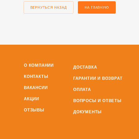
ВЕРНУТЬСЯ НАЗАД
НА ГЛАВНУЮ
О КОМПАНИИ
ДОСТАВКА
КОНТАКТЫ
ГАРАНТИИ И ВОЗВРАТ
ВАКАНСИИ
ОПЛАТА
АКЦИИ
ВОПРОСЫ И ОТВЕТЫ
ОТЗЫВЫ
ДОКУМЕНТЫ