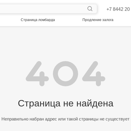
+7 8442 20
Страница ломбарда
Продление залога
Страница не найдена
Неправильно набран адрес или такой страницы не существует