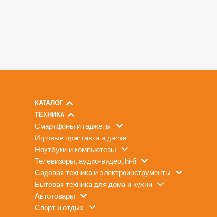
КАТАЛОГ
ТЕХНИКА
смартфоны и гаджеты
игровые приставки и диски
ноутбуки и компьютеры
телевизоры, аудио-видео, hi-fi
садовая техника и электроинструменты
бытовая техника для дома и кухни
автотовары
спорт и отдых