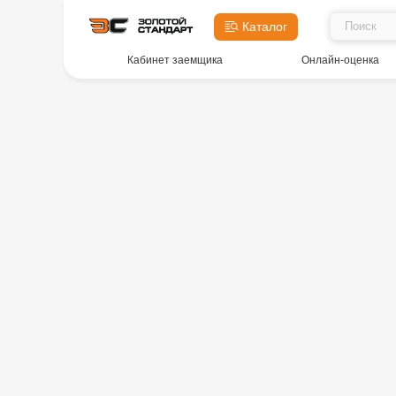
Каталог
Кабинет заемщика
Онлайн-оценка