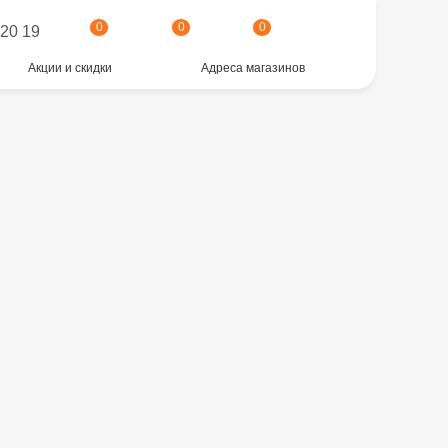
0
0
0
 20 19
Акции и скидки
Адреса магазинов