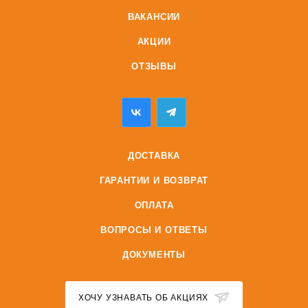
ВАКАНСИИ
АКЦИИ
ОТЗЫВЫ
ДОСТАВКА
ГАРАНТИИ И ВОЗВРАТ
ОПЛАТА
ВОПРОСЫ И ОТВЕТЫ
ДОКУМЕНТЫ
ХОЧУ УЗНАВАТЬ ОБ АКЦИЯХ