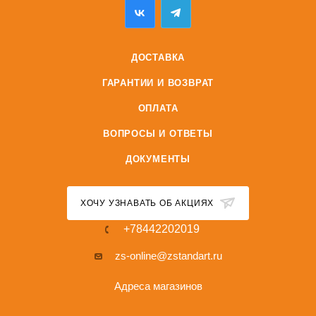
ДОСТАВКА
ГАРАНТИИ И ВОЗВРАТ
ОПЛАТА
ВОПРОСЫ И ОТВЕТЫ
ДОКУМЕНТЫ
ХОЧУ УЗНАВАТЬ ОБ АКЦИЯХ
+78442202019
zs-online@zstandart.ru
Адреса магазинов