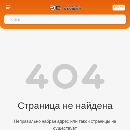
ВОЙТИ
Страница не найдена
Неправильно набран адрес или такой страницы не
существует