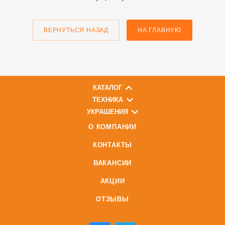
ВЕРНУТЬСЯ НАЗАД
НА ГЛАВНУЮ
КАТАЛОГ
ТЕХНИКА
УКРАШЕНИЯ
О КОМПАНИИ
КОНТАКТЫ
ВАКАНСИИ
АКЦИИ
ОТЗЫВЫ