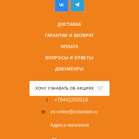
ДОСТАВКА
ГАРАНТИИ И ВОЗВРАТ
ОПЛАТА
ВОПРОСЫ И ОТВЕТЫ
ДОКУМЕНТЫ
ХОЧУ УЗНАВАТЬ ОБ АКЦИЯХ
+78442202019
zs-online@zstandart.ru
Адреса магазинов