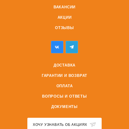
ВАКАНСИИ
АКЦИИ
ОТЗЫВЫ
ДОСТАВКА
ГАРАНТИИ И ВОЗВРАТ
ОПЛАТА
ВОПРОСЫ И ОТВЕТЫ
ДОКУМЕНТЫ
ХОЧУ УЗНАВАТЬ ОБ АКЦИЯХ